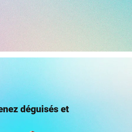
venez déguisés et