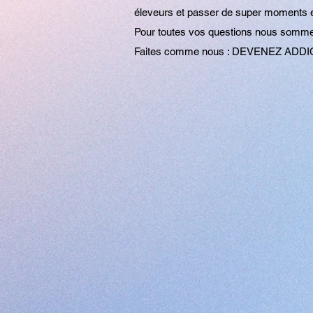
éleveurs et passer de super moments e
Pour toutes vos questions nous sommes
Faites comme nous : DEVENEZ ADDIC